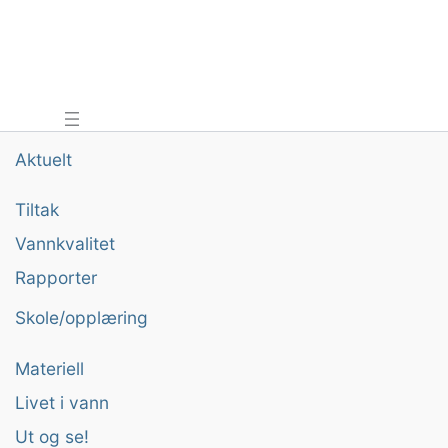
Aktuelt
Tiltak
Vannkvalitet
Rapporter
Skole/opplæring
Materiell
Livet i vann
Ut og se!