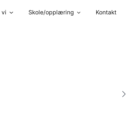
 vi
Skole/opplæring
Kontakt