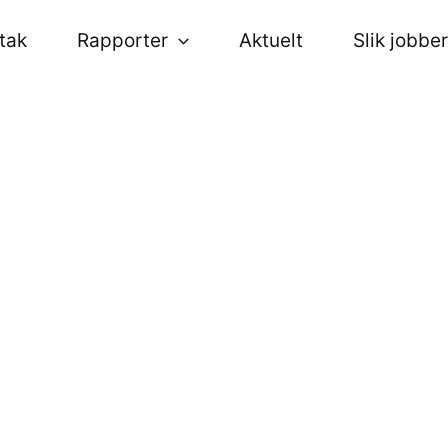
ltak
Rapporter
Aktuelt
Slik jobber