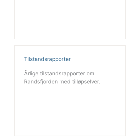
Tilstandsrapporter
Årlige tilstandsrapporter om
Randsfjorden med tilløpselver.