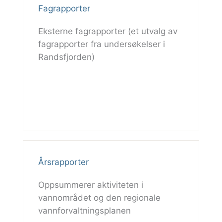
Fagrapporter
Eksterne fagrapporter (et utvalg av
fagrapporter fra undersøkelser i
Randsfjorden)
Årsrapporter
Oppsummerer aktiviteten i
vannområdet og den regionale
vannforvaltningsplanen