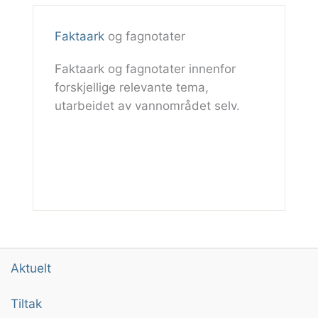
Faktaark
og fagnotater
Faktaark og fagnotater innenfor
forskjellige relevante tema,
utarbeidet av vannområdet selv.
Aktuelt
Tiltak